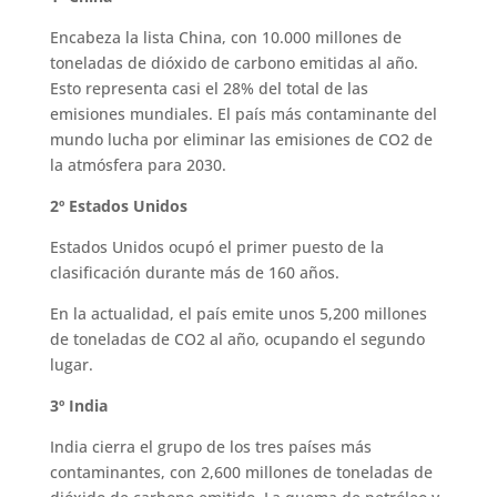
Encabeza la lista China, con 10.000 millones de
toneladas de dióxido de carbono emitidas al año.
Esto representa casi el 28% del total de las
emisiones mundiales. El país más contaminante del
mundo lucha por eliminar las emisiones de CO2 de
la atmósfera para 2030.
2º Estados Unidos
Estados Unidos ocupó el primer puesto de la
clasificación durante más de 160 años.
En la actualidad, el país emite unos 5,200 millones
de toneladas de CO2 al año, ocupando el segundo
lugar.
3º India
India cierra el grupo de los tres países más
contaminantes, con 2,600 millones de toneladas de