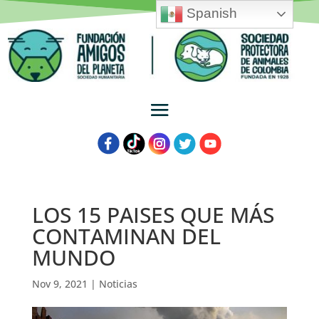
Spanish
LOS 15 PAISES QUE MÁS
CONTAMINAN DEL
MUNDO
Nov 9, 2021
|
Noticias