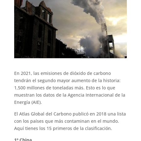
En 2021, las emisiones de dióxido de carbono
tendrán el segundo mayor aumento de la historia:
1,500 millones de toneladas más. Esto es lo que
muestran los datos de la Agencia Internacional de la
Energía (AIE).
El Atlas Global del Carbono publicó en 2018 una lista
con los países que más contaminan en el mundo.
Aquí tienes los 15 primeros de la clasificación.
1º China