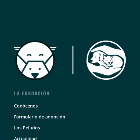
LA FUNDACIÓN
Conócenos
Formulario de adopción
Los Peludos
Actualidad