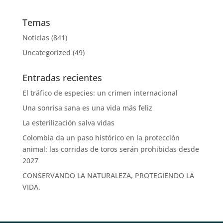
Temas
Noticias
(841)
Uncategorized
(49)
Entradas recientes
El tráfico de especies: un crimen internacional
Una sonrisa sana es una vida más feliz
La esterilización salva vidas
Colombia da un paso histórico en la protección
animal: las corridas de toros serán prohibidas desde
2027
CONSERVANDO LA NATURALEZA, PROTEGIENDO LA
VIDA.