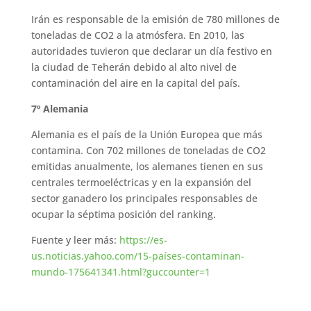
Irán es responsable de la emisión de 780 millones de
toneladas de CO2 a la atmósfera. En 2010, las
autoridades tuvieron que declarar un día festivo en
la ciudad de Teherán debido al alto nivel de
contaminación del aire en la capital del país.
7º Alemania
Alemania es el país de la Unión Europea que más
contamina. Con 702 millones de toneladas de CO2
emitidas anualmente, los alemanes tienen en sus
centrales termoeléctricas y en la expansión del
sector ganadero los principales responsables de
ocupar la séptima posición del ranking.
Fuente y leer más:
https://es-
us.noticias.yahoo.com/15-países-contaminan-
mundo-175641341.html?guccounter=1