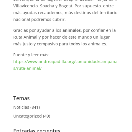
Villavicencio, Soacha y Bogotá. Por supuesto, entre
más ayudas recaudemos, más destinos del territorio
nacional podremos cubrir.
Gracias por ayudar a los
animales
, por confiar en la
Ruta Animal y por hacer de este mundo un lugar
más justo y compasivo para todos los animales.
Fuente y leer más:
https://www.andreapadilla.org/comunidad/campana
s/ruta-animal/
Temas
Noticias
(841)
Uncategorized
(49)
Entradas recientes