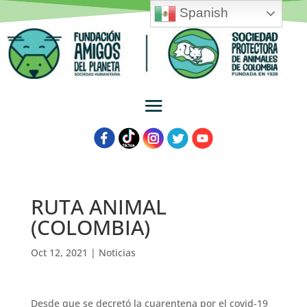
Spanish
RUTA ANIMAL
(COLOMBIA)
Oct 12, 2021
|
Noticias
Desde que se decretó la cuarentena por el covid-19