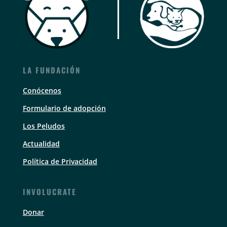
LA FUNDACIÓN
Conócenos
Formulario de adopción
Los Peludos
Actualidad
Política de Privacidad
INVOLUCRATE
Donar