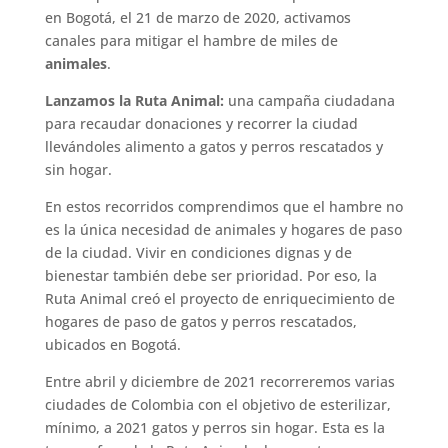
en Bogotá, el 21 de marzo de 2020, activamos
canales para mitigar el hambre de miles de
animales
.
Lanzamos la Ruta Animal:
una campaña ciudadana
para recaudar donaciones y recorrer la ciudad
llevándoles alimento a gatos y perros rescatados y
sin hogar.
En estos recorridos comprendimos que el hambre no
es la única necesidad de animales y hogares de paso
de la ciudad. Vivir en condiciones dignas y de
bienestar también debe ser prioridad. Por eso, la
Ruta Animal creó el proyecto de enriquecimiento de
hogares de paso de gatos y perros rescatados,
ubicados en Bogotá.
Entre abril y diciembre de 2021 recorreremos varias
ciudades de Colombia con el objetivo de esterilizar,
mínimo, a 2021 gatos y perros sin hogar. Esta es la