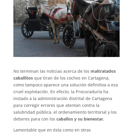
No terminan las noticias acerca de los
maltratados
caballitos
que tiran de los coches en Cartagena,
como tampoco aparece una solución definitiva a esa
cruel explotación. En efecto, la Procuraduría ha
instado a la administración distrital de Cartagena
para corregir errores que atentan contra la
salubridad pública, el ordenamiento territorial y los
deberes para con los
caballos y su bienestar.
Lamentable que en ésta como en otras