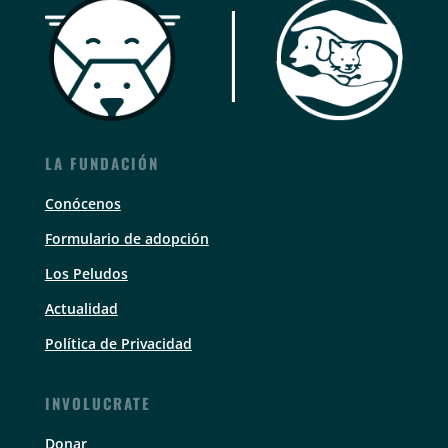
LA FUNDACIÓN
Conócenos
Formulario de adopción
Los Peludos
Actualidad
Política de Privacidad
INVOLUCRATE
Donar