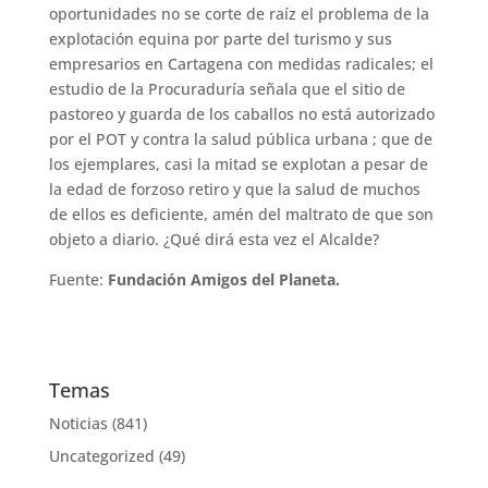
oportunidades no se corte de raíz el problema de la
explotación equina por parte del turismo y sus
empresarios en Cartagena con medidas radicales; el
estudio de la Procuraduría señala que el sitio de
pastoreo y guarda de los caballos no está autorizado
por el POT y contra la salud pública urbana ; que de
los ejemplares, casi la mitad se explotan a pesar de
la edad de forzoso retiro y que la salud de muchos
de ellos es deficiente, amén del maltrato de que son
objeto a diario. ¿Qué dirá esta vez el Alcalde?
Fuente:
Fundación Amigos del Planeta.
Temas
Noticias
(841)
Uncategorized
(49)