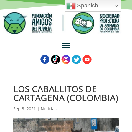
Spanish
LOS CABALLITOS DE
CARTAGENA (COLOMBIA)
Sep 3, 2021
|
Noticias