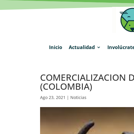
Inicio
Actualidad
Involúcrat
COMERCIALIZACION 
(COLOMBIA)
Ago 23, 2021
|
Noticias