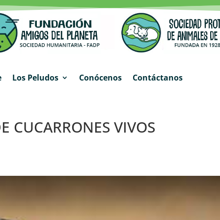
e
Los Peludos
Conócenos
Contáctanos
DE CUCARRONES VIVOS