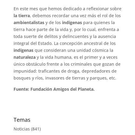
En este mes que hemos dedicado a reflexionar sobre
la tierra
, debemos recordar una vez más el rol de los
ambientalistas
y de los
indígenas
para quienes la
tierra hace parte de la vida y, por lo cual, enfrenta a
toda suerte de delitos y delincuentes y la ausencia
integral del Estado. La concepción ancestral de los
indígenas
que consideran una unidad cósmica la
naturaleza
y la vida humana, es el primer y a veces
único obstáculo frente a los criminales que gozan de
impunidad: traficantes de droga, depredadores de
bosques y ríos, invasores de tierras y parques, etc.
Fuente: Fundación Amigos del Planeta.
Temas
Noticias
(841)