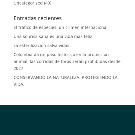
Uncategorized
(49)
Entradas recientes
El tráfico de especies: un crimen internacional
Una sonrisa sana es una vida más feliz
La esterilización salva vidas
Colombia da un paso histórico en la protección
animal: las corridas de toros serán prohibidas desde
2027
CONSERVANDO LA NATURALEZA, PROTEGIENDO LA
VIDA.