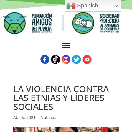
Spanish
LA VIOLENCIA CONTRA
LAS ETNIAS Y LÍDERES
SOCIALES
Abr 5, 2021
|
Noticias