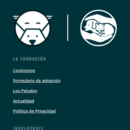
LA FUNDACIÓN
Conócenos
Formulario de adopción
Los Peludos
Actualidad
Política de Privacidad
INVOLUCRATE