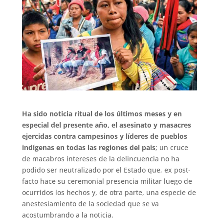
Ha sido noticia ritual de los últimos meses y en
especial del presente año, el asesinato y masacres
ejercidas contra campesinos y líderes de pueblos
indígenas en todas las regiones del país
; un cruce
de macabros intereses de la delincuencia no ha
podido ser neutralizado por el Estado que, ex post-
facto hace su ceremonial presencia militar luego de
ocurridos los hechos y, de otra parte, una especie de
anestesiamiento de la sociedad que se va
acostumbrando a la noticia.