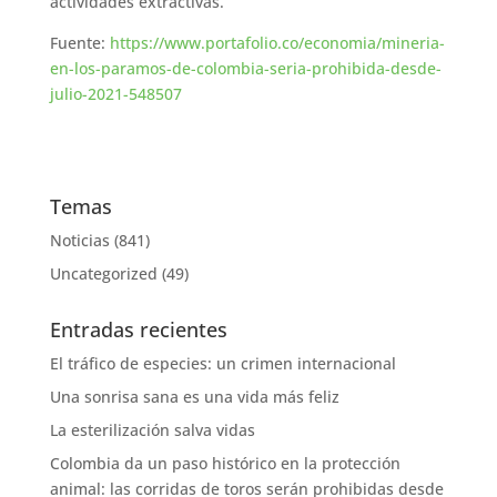
actividades extractivas.
Fuente:
https://www.portafolio.co/economia/mineria-
en-los-paramos-de-colombia-seria-prohibida-desde-
julio-2021-548507
Temas
Noticias
(841)
Uncategorized
(49)
Entradas recientes
El tráfico de especies: un crimen internacional
Una sonrisa sana es una vida más feliz
La esterilización salva vidas
Colombia da un paso histórico en la protección
animal: las corridas de toros serán prohibidas desde