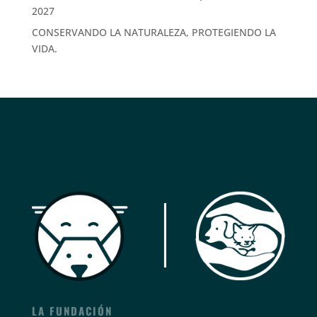
2027
CONSERVANDO LA NATURALEZA, PROTEGIENDO LA
VIDA.
LA FUNDACIÓN