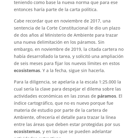
teniendo como base la nueva norma que para ese
entonces haría parte de la carta política.
Cabe recordar que en noviembre de 2017, una
sentencia de la Corte Constitucional le dio un plazo
de dos años al Ministerio de Ambiente para trazar
una nueva delimitación en los páramos. Sin
embargo, en noviembre de 2019, la citada cartera no
había desarrollado la tarea, y solicitó una ampliación
de seis meses para fijar los nuevos límites en estos
ecosistemas
. Y a la fecha, sigue sin hacerla.
Para la diligencia, se apelaría a la escala 1:25.000 la
cual sería la clave para despejar el dilema sobre las
actividades económicas en las zonas de
páramos
. El
índice cartográfico, que no es nuevo porque fue
materia de estudio por parte de la cartera de
Ambiente, ofrecería el detalle para trazar la línea
entre las áreas que deben estar protegidas por sus
ecosistemas
, y en las que se pueden adelantar