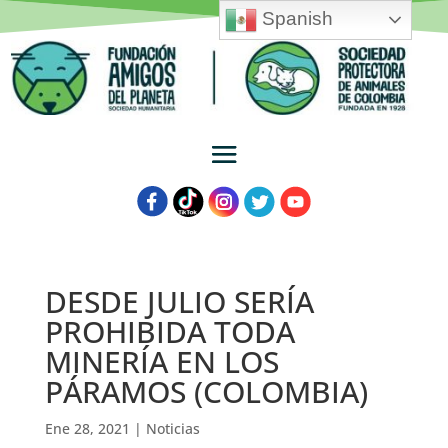
Spanish
DESDE JULIO SERÍA
PROHIBIDA TODA
MINERÍA EN LOS
PÁRAMOS (COLOMBIA)
Ene 28, 2021
|
Noticias