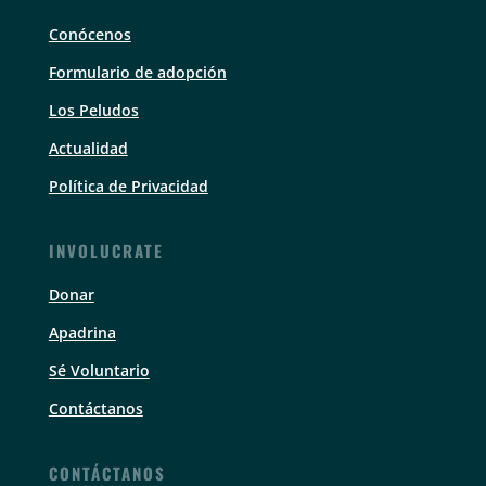
Conócenos
Formulario de adopción
Los Peludos
Actualidad
Política de Privacidad
INVOLUCRATE
Donar
Apadrina
Sé Voluntario
Contáctanos
CONTÁCTANOS