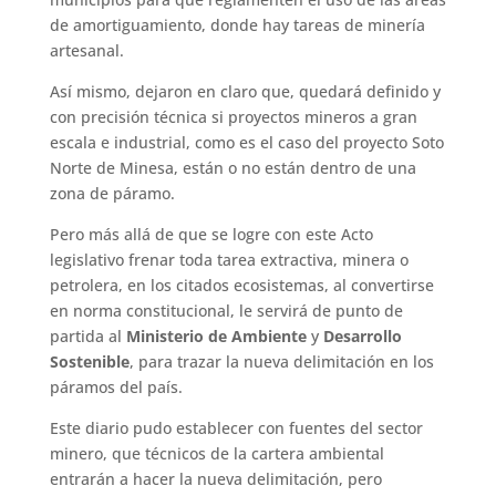
de amortiguamiento, donde hay tareas de minería
artesanal.
Así mismo, dejaron en claro que, quedará definido y
con precisión técnica si proyectos mineros a gran
escala e industrial, como es el caso del proyecto Soto
Norte de Minesa, están o no están dentro de una
zona de páramo.
Pero más allá de que se logre con este Acto
legislativo frenar toda tarea extractiva, minera o
petrolera, en los citados ecosistemas, al convertirse
en norma constitucional, le servirá de punto de
partida al
Ministerio de Ambiente
y
Desarrollo
Sostenible
, para trazar la nueva delimitación en los
páramos del país.
Este diario pudo establecer con fuentes del sector
minero, que técnicos de la cartera ambiental
entrarán a hacer la nueva delimitación, pero