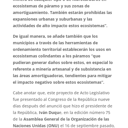
ecosistemas de páramo y sus zonas de
amortiguamiento. También estarán prohibidas las
expansiones urbanas y suburbanas y las
actividades de alto impacto estos ecosistemas”.
De igual manera, se añade también que los
municipios a través de las herramientas de
ordenamiento territorial establecerán los usos en
ecosistemas colindantes a los páramos “que
pudieran generar daños sobre estos, en especial lo
referente a minería artesanal y de subsistencia en
las áreas amortiguadoras, tendientes para mitigar
el impacto negativo sobre estos ecosistemas”.
Cabe anotar que, este proyecto de Acto Legislativo
fue presentado al Congreso de la República nueve
días después del anunció que hizo el presidente de
la República,
Iván Duqu
e, en la edición número 75
de la
Asamblea General de la Organización de las
Naciones Unidas (ONU)
el 16 de septiembre pasado,