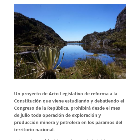
Un proyecto de Acto Legislativo de reforma a la
Constitución que viene estudiando y debatiendo el
Congreso de la República, prohibirá desde el mes
de julio toda operación de exploración y
producción minera y petrolera en los páramos del
territorio nacional.