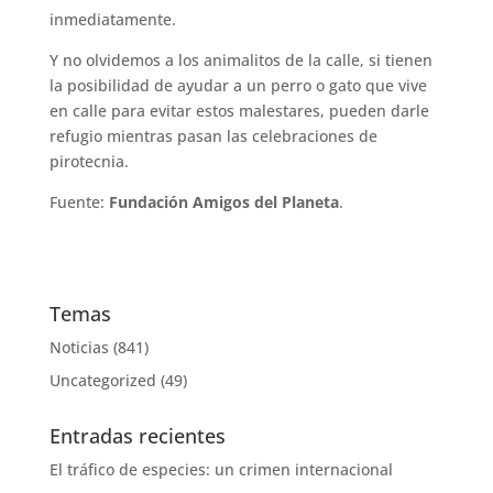
inmediatamente.
Y no olvidemos a los animalitos de la calle, si tienen
la posibilidad de ayudar a un perro o gato que vive
en calle para evitar estos malestares, pueden darle
refugio mientras pasan las celebraciones de
pirotecnia.
Fuente:
Fundación Amigos del Planeta
.
Temas
Noticias
(841)
Uncategorized
(49)
Entradas recientes
El tráfico de especies: un crimen internacional