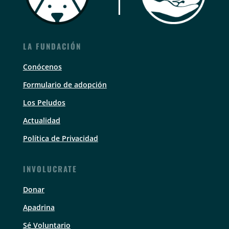
LA FUNDACIÓN
Conócenos
Formulario de adopción
Los Peludos
Actualidad
Política de Privacidad
INVOLUCRATE
Donar
Apadrina
Sé Voluntario