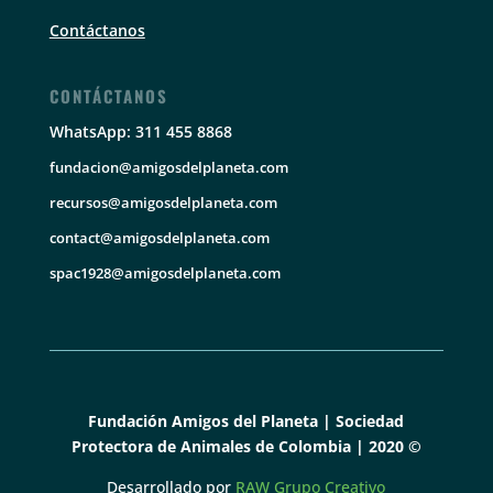
Contáctanos
CONTÁCTANOS
WhatsApp: 311 455 8868
fundacion@amigosdelplaneta.com
recursos@amigosdelplaneta.com
contact@amigosdelplaneta.com
spac1928@amigosdelplaneta.com
Fundación Amigos del Planeta | Sociedad
Protectora de Animales de Colombia | 2020 ©
Desarrollado por
RAW Grupo Creativo