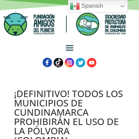
Spanish
¡DEFINITIVO! TODOS LOS
MUNICIPIOS DE
CUNDINAMARCA
PROHIBIRÁN EL USO DE
LA PÓLVORA