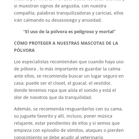
si muestran signos de angustia, con nuestra
compañía, palabras tranquilizadoras y caricias, ellos
irán calmando su desasosiego y ansiedad.
“El uso de la pólvora es peligroso y mortal”
CÓMO PROTEGER A NUESTRAS MASCOTAS DE LA
PÓLVORA
Los especialistas recomiendan que cuando haya uso
de pólvora , lo más importante es guardar la calma
ante ellos, se recomienda buscar un lugar seguro en
casa; puede ser el closet, el guacal, el vestidor,
donde tenemos ropa que aísla el sonido y está el
olor de nosotros que da tranquilidad.
Además, se recomienda resguardarlos con su cama,
su juguete favorito y allí, incluso, poner música
relajante, estar pendientes de ellos y si vemos que
empieza con episodio de vómitos, ataques o pierden
conocimiento se debe acudir al veterinario