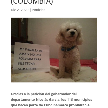
(COLOMBIA)
Dic 2, 2020
|
Noticias
Gracias a la petición del gobernador del
departamento Nicolás García
,
los 116 municipios
que hacen parte de Cundinamarca prohibirán el