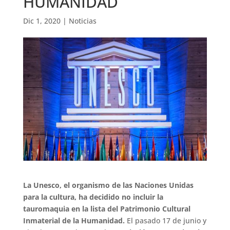
HUMANIDAD
Dic 1, 2020
|
Noticias
La Unesco, el organismo de las Naciones Unidas
para la cultura, ha decidido no incluir la
tauromaquia en la lista del Patrimonio Cultural
Inmaterial de la Humanidad.
El pasado 17 de junio y