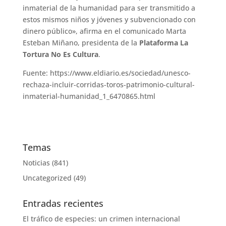
inmaterial de la humanidad para ser transmitido a
estos mismos niños y jóvenes y subvencionado con
dinero público», afirma en el comunicado Marta
Esteban Miñano, presidenta de la
Plataforma La
Tortura No Es Cultura
.
Fuente: https://www.eldiario.es/sociedad/unesco-
rechaza-incluir-corridas-toros-patrimonio-cultural-
inmaterial-humanidad_1_6470865.html
Temas
Noticias
(841)
Uncategorized
(49)
Entradas recientes
El tráfico de especies: un crimen internacional