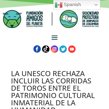
Spanish
LA UNESCO RECHAZA
INCLUIR LAS CORRIDAS
DE TOROS ENTRE EL
PATRIMONIO CULTURAL
INMATERIAL DE LA