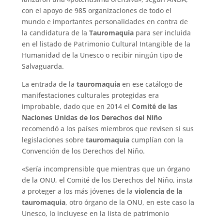
con el apoyo de 985 organizaciones de todo el
mundo e importantes personalidades en contra de
la candidatura de la
Tauromaquia
para ser incluida
en el listado de Patrimonio Cultural Intangible de la
Humanidad de la Unesco o recibir ningún tipo de
Salvaguarda.
La entrada de la
tauromaquia
en ese catálogo de
manifestaciones culturales protegidas era
improbable, dado que en 2014 el
Comité de las
Naciones Unidas de los Derechos del Niño
recomendó a los países miembros que revisen si sus
legislaciones sobre
tauromaquia
cumplían con la
Convención de los Derechos del Niño.
«Sería incomprensible que mientras que un órgano
de la ONU, el Comité de los Derechos del Niño, insta
a proteger a los más jóvenes de la
violencia de la
tauromaquia
, otro órgano de la ONU, en este caso la
Unesco, lo incluyese en la lista de patrimonio