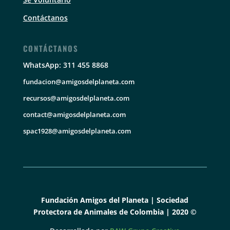
Contáctanos
CONTÁCTANOS
WhatsApp: 311 455 8868
fundacion@amigosdelplaneta.com
recursos@amigosdelplaneta.com
contact@amigosdelplaneta.com
spac1928@amigosdelplaneta.com
Fundación Amigos del Planeta | Sociedad
Protectora de Animales de Colombia | 2020 ©