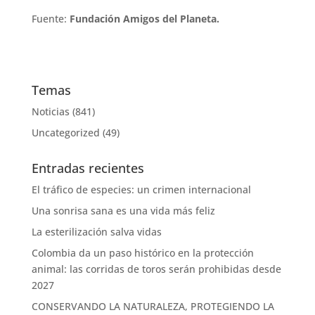
Fuente:
Fundación Amigos del Planeta.
Temas
Noticias
(841)
Uncategorized
(49)
Entradas recientes
El tráfico de especies: un crimen internacional
Una sonrisa sana es una vida más feliz
La esterilización salva vidas
Colombia da un paso histórico en la protección
animal: las corridas de toros serán prohibidas desde
2027
CONSERVANDO LA NATURALEZA, PROTEGIENDO LA