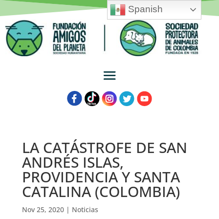
Spanish
LA CATÁSTROFE DE SAN
ANDRÉS ISLAS,
PROVIDENCIA Y SANTA
CATALINA (COLOMBIA)
Nov 25, 2020
|
Noticias