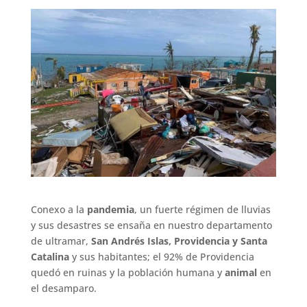
Conexo a la
pandemia
, un fuerte régimen de lluvias
y sus desastres se ensaña en nuestro departamento
de ultramar,
San Andrés Islas, Providencia y Santa
Catalina
y sus habitantes; el 92% de Providencia
quedó en ruinas y la población humana y
animal
en
el desamparo.