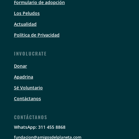
Formulario de adopción
Los Peludos
Actualidad
Política de Privacidad
INVOLUCRATE
Donar
Apadrina
Sé Voluntario
Contáctanos
CONTÁCTANOS
WhatsApp: 311 455 8868
fundacion@amigosdelplaneta.com