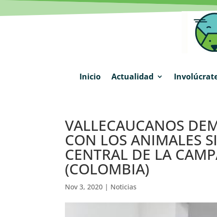
Inicio
Actualidad
Involúcrat
VALLECAUCANOS DEM
CON LOS ANIMALES S
CENTRAL DE LA CAMP
(COLOMBIA)
Nov 3, 2020
|
Noticias