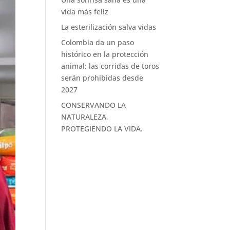
vida más feliz
La esterilización salva vidas
Colombia da un paso
histórico en la protección
animal: las corridas de toros
serán prohibidas desde
2027
CONSERVANDO LA
NATURALEZA,
PROTEGIENDO LA VIDA.