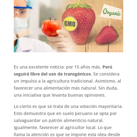
Es una excelente noticia: por 15 años más,
Perú
seguirá libre del uso de transgénicos
. Se considera
un impulso a la agricultura tradicional. Asimismo, al
favorecer una alimentación más natural. Sin duda,
una iniciativa que levanta buenas opiniones.
Lo cierto es que se trata de una votación mayoritaria.
Esto demuestra que en suelo peruano se opta por
salvaguardar un patrón alimenticio natural.
Igualmente, favorecer al agricultor local. Lo que
llama la atención es que se impone esta idea desde