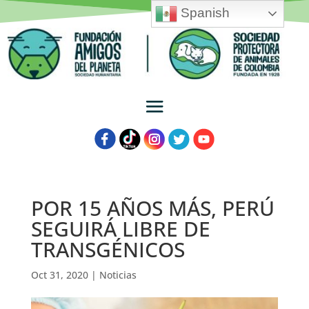
Spanish
POR 15 AÑOS MÁS, PERÚ
SEGUIRÁ LIBRE DE
TRANSGÉNICOS
Oct 31, 2020
|
Noticias