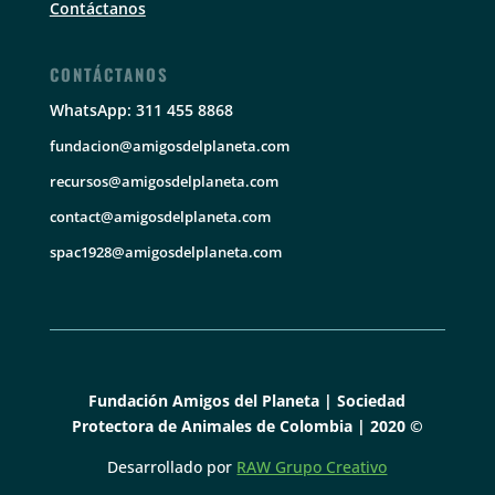
Contáctanos
CONTÁCTANOS
WhatsApp: 311 455 8868
fundacion@amigosdelplaneta.com
recursos@amigosdelplaneta.com
contact@amigosdelplaneta.com
spac1928@amigosdelplaneta.com
Fundación Amigos del Planeta | Sociedad
Protectora de Animales de Colombia | 2020 ©
Desarrollado por
RAW Grupo Creativo