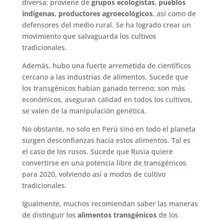
diversa: proviene de
grupos ecologistas
,
pueblos
indígenas
,
productores agroecológicos
, así como de
defensores del medio rural. Se ha logrado crear un
movimiento que salvaguarda los cultivos
tradicionales.
Además, hubo una fuerte arremetida de científicos
cercano a las industrias de alimentos. Sucede que
los transgénicos habían ganado terreno: son más
económicos, aseguran calidad en todos los cultivos,
se valen de la manipulación genética.
No obstante, no solo en Perú sino en todo el planeta
surgen desconfianzas hacia estos alimentos. Tal es
el caso de los rusos. Sucede que Rusia quiere
convertirse en una potencia libre de transgénicos
para 2020, volviendo así a modos de cultivo
tradicionales.
Igualmente, muchos recomiendan saber las maneras
de distinguir los
alimentos transgénicos
de los