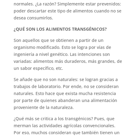
normales. ¿La razón? Simplemente estar prevenidos:
poder descartar este tipo de alimentos cuando no se
desea consumirlos.
¿QUÉ SON LOS ALIMENTOS TRANSGÉNICOS?
Son aquellos que se obtienen a partir de un
organismo modificado. Esto se logra por vías de
ingeniería a nivel genético. Las intenciones son
variadas: alimentos más duraderos, más grandes, de
un sabor específico, etc.
Se añade que no son naturales: se logran gracias a
trabajos de laboratorio. Por ende, no se consideran
naturales. Esto hace que exista mucha resistencia
por parte de quienes abanderan una alimentación
proveniente de la naturaleza.
¿Qué más se critica a los transgénicos? Pues, que
merman las actividades agrícolas convencionales.
Por eso, muchos consideran que también tienen un