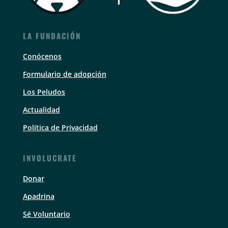
LA FUNDACIÓN
Conócenos
Formulario de adopción
Los Peludos
Actualidad
Política de Privacidad
INVOLUCRATE
Donar
Apadrina
Sé Voluntario