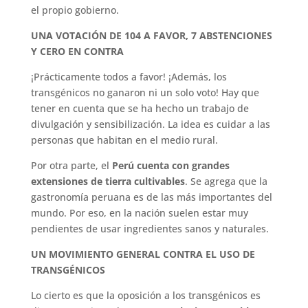
el propio gobierno.
UNA VOTACIÓN DE 104 A FAVOR, 7 ABSTENCIONES
Y CERO EN CONTRA
¡Prácticamente todos a favor! ¡Además, los
transgénicos no ganaron ni un solo voto! Hay que
tener en cuenta que se ha hecho un trabajo de
divulgación y sensibilización. La idea es cuidar a las
personas que habitan en el medio rural.
Por otra parte, el
Perú cuenta con grandes
extensiones de tierra cultivables
. Se agrega que la
gastronomía peruana es de las más importantes del
mundo. Por eso, en la nación suelen estar muy
pendientes de usar ingredientes sanos y naturales.
UN MOVIMIENTO GENERAL CONTRA EL USO DE
TRANSGÉNICOS
Lo cierto es que la oposición a los transgénicos es