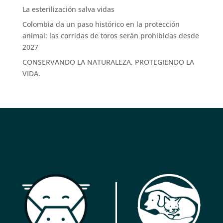
La esterilización salva vidas
Colombia da un paso histórico en la protección
animal: las corridas de toros serán prohibidas desde
2027
CONSERVANDO LA NATURALEZA, PROTEGIENDO LA
VIDA.