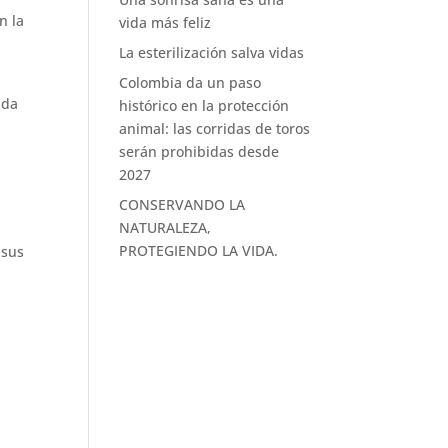
n la
vida más feliz
La esterilización salva vidas
Colombia da un paso
ada
histórico en la protección
animal: las corridas de toros
serán prohibidas desde
2027
CONSERVANDO LA
NATURALEZA,
PROTEGIENDO LA VIDA.
 sus