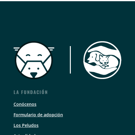
LA FUNDACIÓN
Conócenos
Formulario de adopción
Los Peludos