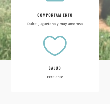
COMPORTAMIENTO
Dulce, juguetona y muy amorosa

SALUD
Excelente