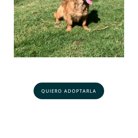
QUIERO ADOPTARLA