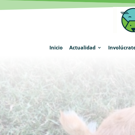
Inicio
Actualidad
Involúcrat