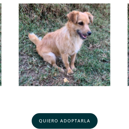
QUIERO ADOPTARLA