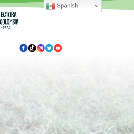
Spanish