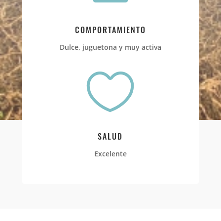
COMPORTAMIENTO
Dulce, juguetona y muy activa

SALUD
Excelente