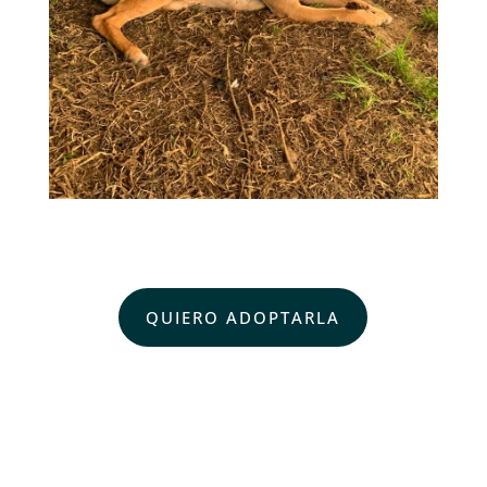
QUIERO ADOPTARLA