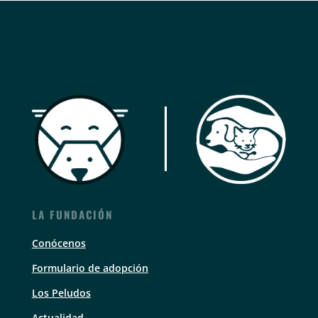
LA FUNDACIÓN
Conócenos
Formulario de adopción
Los Peludos
Actualidad