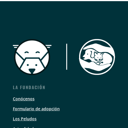
LA FUNDACIÓN
Conócenos
Formulario de adopción
Los Peludos