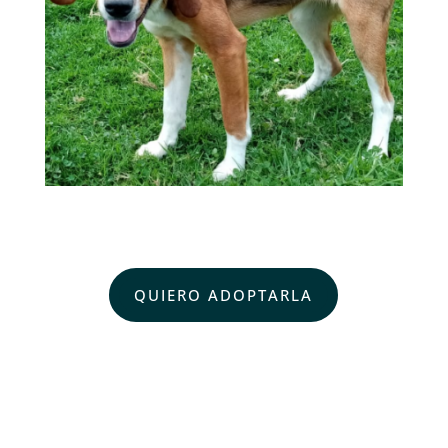
QUIERO ADOPTARLA