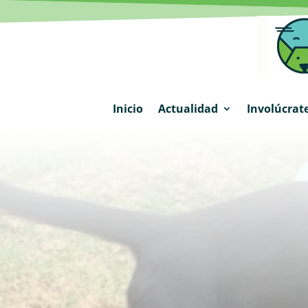
Inicio
Actualidad
Involúcrat