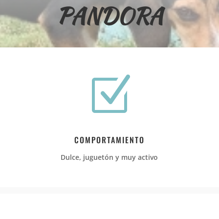
PANDORA
Z
COMPORTAMIENTO
Dulce, juguetón y muy activo