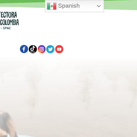
Spanish