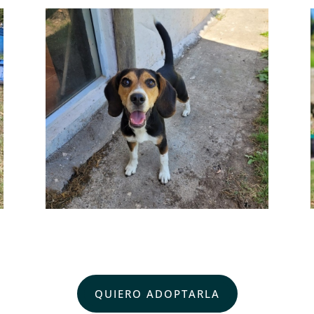
QUIERO ADOPTARLA