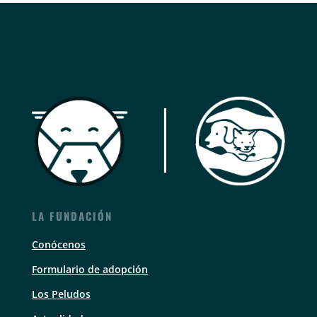
LA FUNDACIÓN
Conócenos
Formulario de adopción
Los Peludos