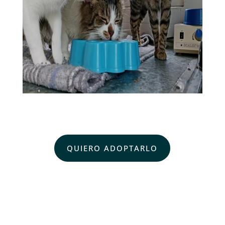
QUIERO ADOPTARLO