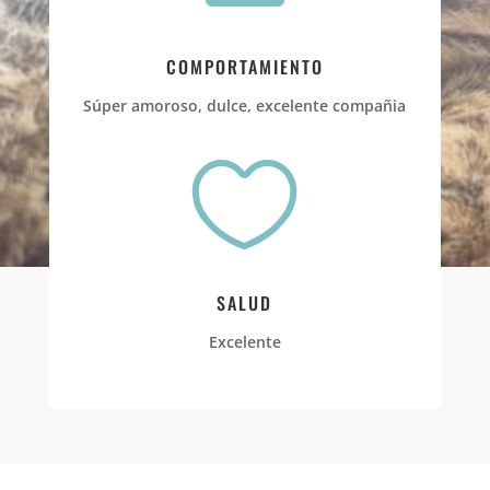
COMPORTAMIENTO
Súper amoroso, dulce, excelente compañia

SALUD
Excelente