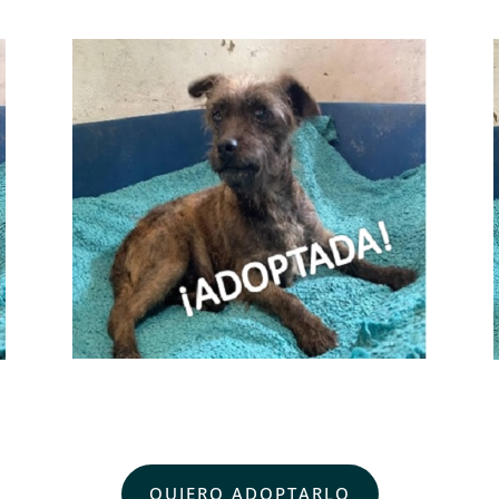
QUIERO ADOPTARLO