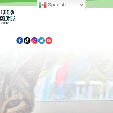
Spanish