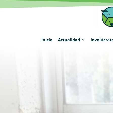
Inicio
Actualidad
Involúcrat