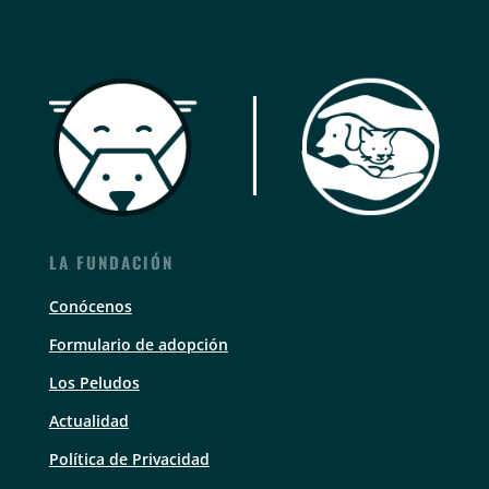
LA FUNDACIÓN
Conócenos
Formulario de adopción
Los Peludos
Actualidad
Política de Privacidad