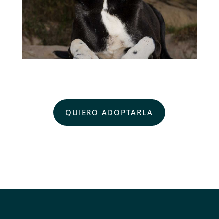
QUIERO ADOPTARLA