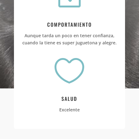
COMPORTAMIENTO
Aunque tarda un poco en tener confianza,
cuando la tiene es super juguetona y alegre.

SALUD
Excelente