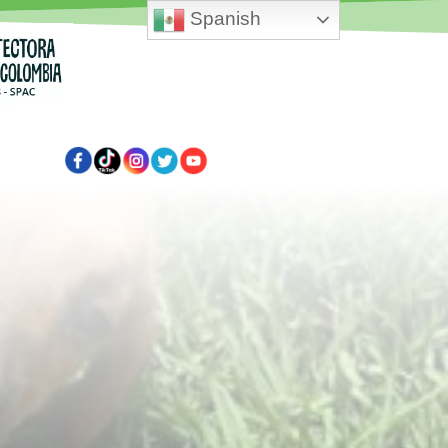
Spanish