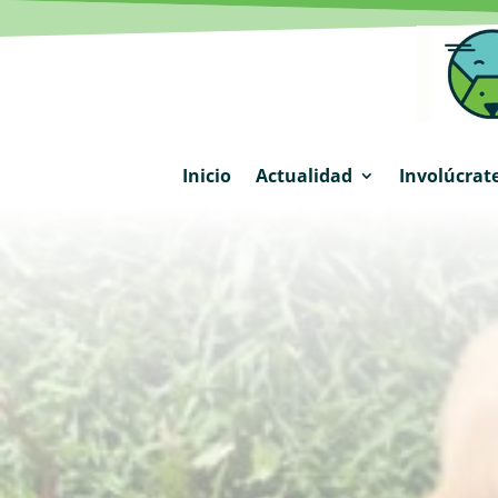
Inicio
Actualidad
Involúcrat