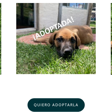
QUIERO ADOPTARLA