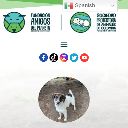
Spanish