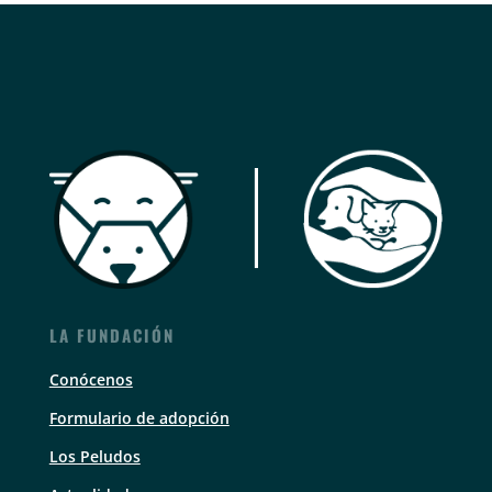
LA FUNDACIÓN
Conócenos
Formulario de adopción
Los Peludos