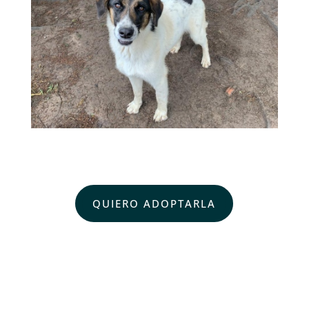
QUIERO ADOPTARLA