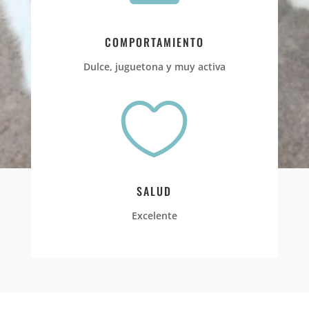
COMPORTAMIENTO
Dulce, juguetona y muy activa

SALUD
Excelente